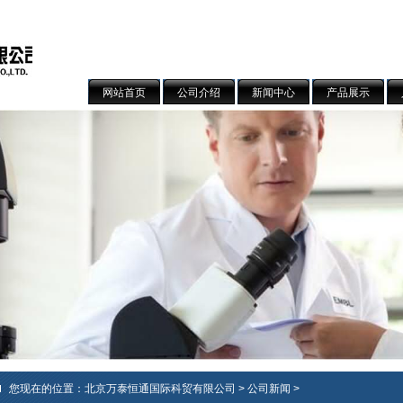
网站首页
公司介绍
新闻中心
产品展示
您现在的位置：
北京万泰恒通国际科贸有限公司
>
公司新闻
>