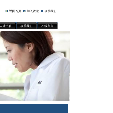
返回首页
加入收藏
联系我们
人才招聘
联系我们
在线留言