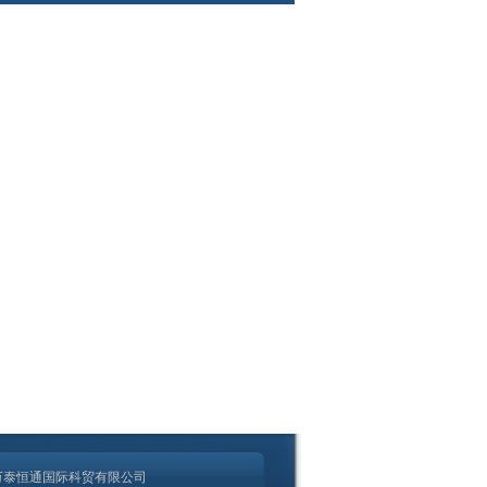
万泰恒通国际科贸有限公司