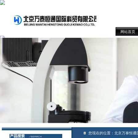
网站首页
您现在的位置：
北京万泰恒通