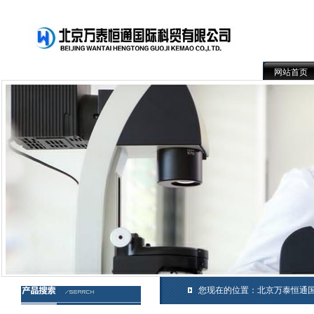
网站首页
您现在的位置：
北京万泰恒通