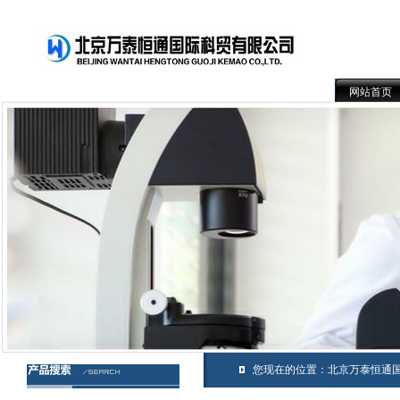
网站首页
您现在的位置：
北京万泰恒通